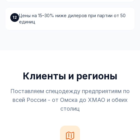
Цены на 15–30% ниже дилеров при партии от 50
12
единиц
Клиенты и регионы
Поставляем спецодежду предприятиям по
всей России - от Омска до ХМАО и обеих
столиц