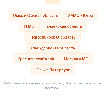
Омск и Омская область
ХМАО - Югра
ЯНАО
Тюменская область
Новосибирская область
Свердловская область
Красноярский край
Москва и МО
Санкт-Петербург
Работаем по безналичному расчёту. Заключаем договоры
поставки.