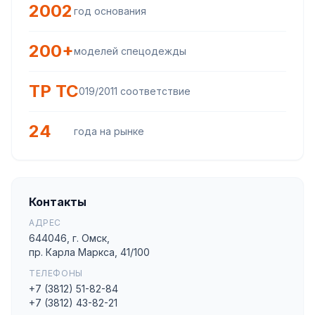
2002
год основания
200+
моделей спецодежды
ТР ТС
019/2011 соответствие
24
года на рынке
Контакты
АДРЕС
644046, г. Омск,
пр. Карла Маркса, 41/100
ТЕЛЕФОНЫ
+7 (3812) 51-82-84
+7 (3812) 43-82-21