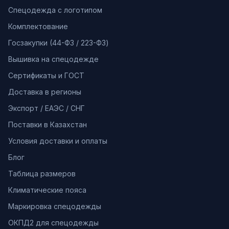
Спецодежда с логотипом
Комплектование
Госзакупки (44-ФЗ / 223-ФЗ)
Вышивка на спецодежде
Сертификаты и ГОСТ
Доставка в регионы
Экспорт / ЕАЭС / СНГ
Поставки в Казахстан
Условия доставки и оплаты
Блог
Таблица размеров
Климатические пояса
Маркировка спецодежды
ОКПД2 для спецодежды