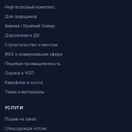
Нефтегазовый комплекс
Для сварщиков
Зимняя / Крайний Север
Дорожники и ДХ
Строительство и монтаж
ЖКХ и коммунальная сфера
Пищевая промышленность
Охрана и ЧОП
Камуфляж и охота
Ткани и материалы
УСЛУГИ
Пошив на заказ
Спецодежда оптом