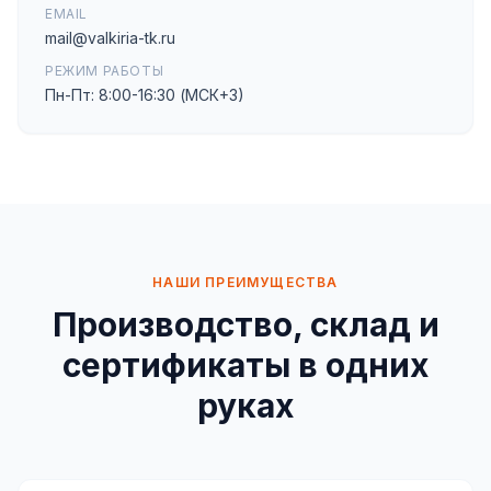
EMAIL
mail@valkiria-tk.ru
РЕЖИМ РАБОТЫ
Пн-Пт: 8:00-16:30 (МСК+3)
НАШИ ПРЕИМУЩЕСТВА
Производство, склад и
сертификаты в одних
руках