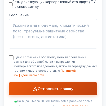
Есть действующий корпоративный стандарт / ТУ
на спецодежду
Сообщение
Я даю согласие на обработку моих персональных
данных для обратной связи и направления
коммерческого предложения, включая передачу данных
третьим лицам, в соответствии с
Политикой
конфиденциальности
Отправить заявку
Ваши данные защищены
Отвечаем в рабочее время