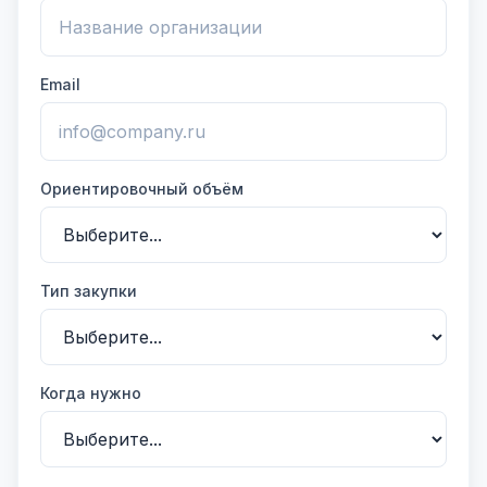
Email
Ориентировочный объём
Тип закупки
Когда нужно