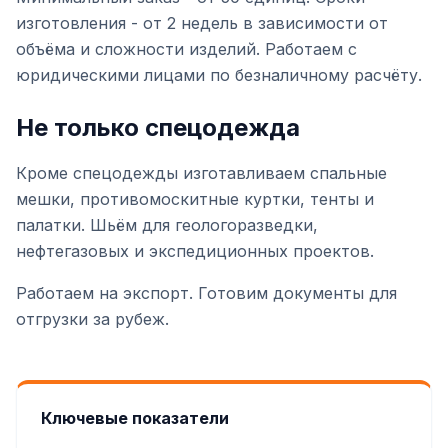
изготовления - от 2 недель в зависимости от
объёма и сложности изделий. Работаем с
юридическими лицами по безналичному расчёту.
Не только спецодежда
Кроме спецодежды изготавливаем спальные
мешки, противомоскитные куртки, тенты и
палатки. Шьём для геологоразведки,
нефтегазовых и экспедиционных проектов.
Работаем на экспорт. Готовим документы для
отгрузки за рубеж.
Ключевые показатели