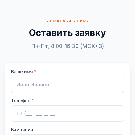
СВЯЗАТЬСЯ С НАМИ
Оставить заявку
Пн-Пт, 8:00-16:30 (МСК+3)
Ваше имя
*
Телефон
*
Компания