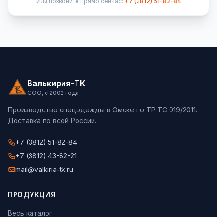
Или позвоните прямо сейчас:
+7 (3812) 51-82-84
Валькирия-ТК
ООО, с 2002 года
Производство спецодежды в Омске по ТР ТС 019/2011.
Доставка по всей России.
+7 (3812) 51-82-84
+7 (3812) 43-82-21
mail@valkiria-tk.ru
ПРОДУКЦИЯ
Весь каталог