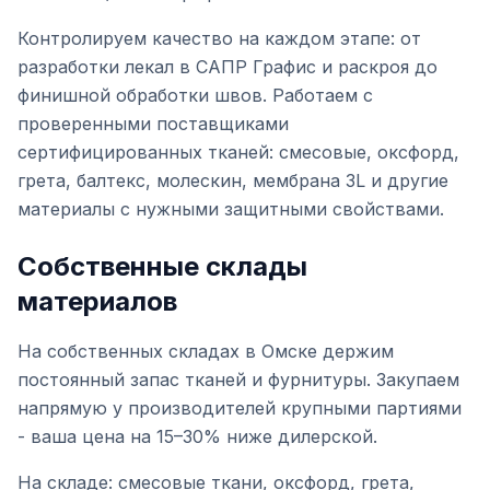
Контролируем качество на каждом этапе: от
разработки лекал в САПР Графис и раскроя до
финишной обработки швов. Работаем с
проверенными поставщиками
сертифицированных тканей: смесовые, оксфорд,
грета, балтекс, молескин, мембрана 3L и другие
материалы с нужными защитными свойствами.
Собственные склады
материалов
На собственных складах в Омске держим
постоянный запас тканей и фурнитуры. Закупаем
напрямую у производителей крупными партиями
- ваша цена на 15–30% ниже дилерской.
На складе: смесовые ткани, оксфорд, грета,