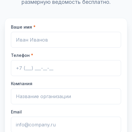
размерную ведомость бесплатно.
Ваше имя
*
Телефон
*
Компания
Email