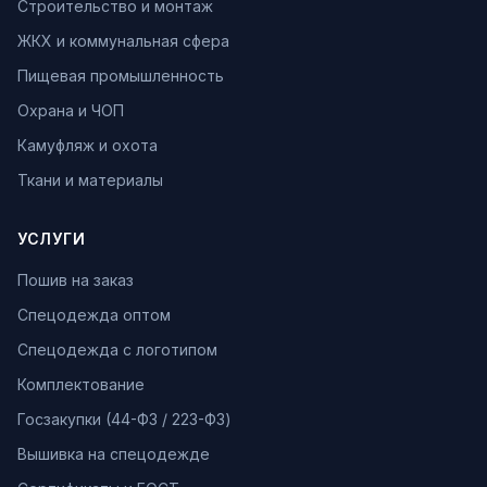
Строительство и монтаж
ЖКХ и коммунальная сфера
Пищевая промышленность
Охрана и ЧОП
Камуфляж и охота
Ткани и материалы
УСЛУГИ
Пошив на заказ
Спецодежда оптом
Спецодежда с логотипом
Комплектование
Госзакупки (44-ФЗ / 223-ФЗ)
Вышивка на спецодежде