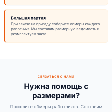
Большая партия
При заказе на бригаду соберите обмеры каждого
работника. Мы составим размерную ведомость и
укомплектуем заказ.
СВЯЗАТЬСЯ С НАМИ
Нужна помощь с
размерами?
Пришлите обмеры работников. Составим