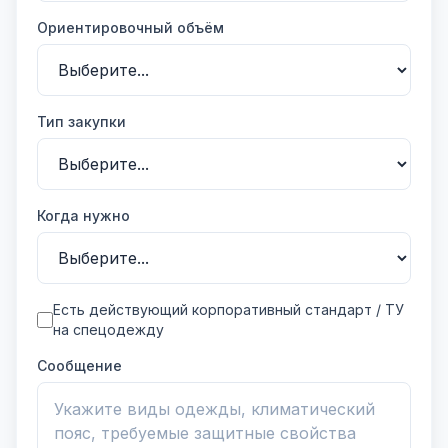
Ориентировочный объём
Тип закупки
Когда нужно
Есть действующий корпоративный стандарт / ТУ
на спецодежду
Сообщение