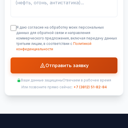
Я даю согласие на обработку моих персональных
данных для обратной связи и направления
коммерческого предложения, включая передачу данных
третьим лицам, в соответствии с
Политикой
конфиденциальности
Отправить заявку
Ваши данные защищены
Отвечаем в рабочее время
Или позвоните прямо сейчас:
+7 (3812) 51-82-84