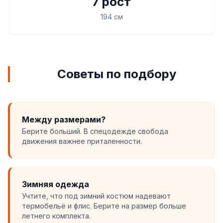
7 рост
194 см
Советы по подбору
Между размерами?
Берите больший. В спецодежде свобода
движения важнее приталенности.
Зимняя одежда
Учтите, что под зимний костюм надевают
термобельё и флис. Берите на размер больше
летнего комплекта.