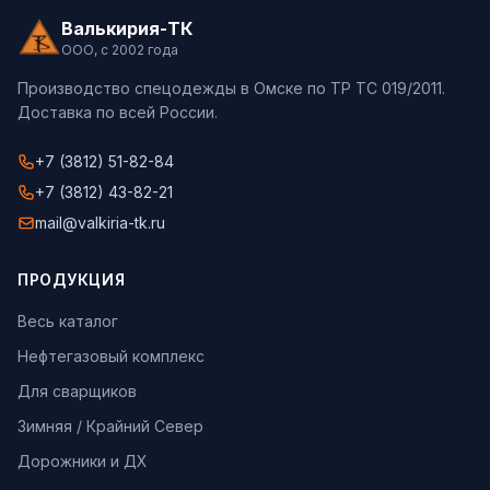
Валькирия-ТК
ООО, с 2002 года
Производство спецодежды в Омске по ТР ТС 019/2011.
Доставка по всей России.
+7 (3812) 51-82-84
+7 (3812) 43-82-21
mail@valkiria-tk.ru
ПРОДУКЦИЯ
Весь каталог
Нефтегазовый комплекс
Для сварщиков
Зимняя / Крайний Север
Дорожники и ДХ