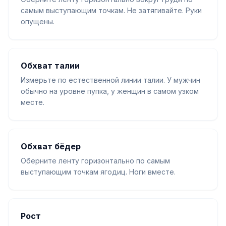
самым выступающим точкам. Не затягивайте. Руки
опущены.
Обхват талии
Измерьте по естественной линии талии. У мужчин
обычно на уровне пупка, у женщин в самом узком
месте.
Обхват бёдер
Оберните ленту горизонтально по самым
выступающим точкам ягодиц. Ноги вместе.
Рост