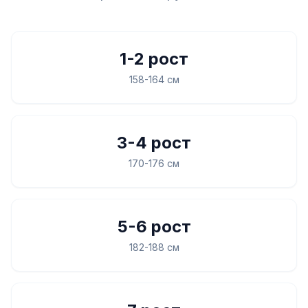
1-2 рост
158-164 см
3-4 рост
170-176 см
5-6 рост
182-188 см