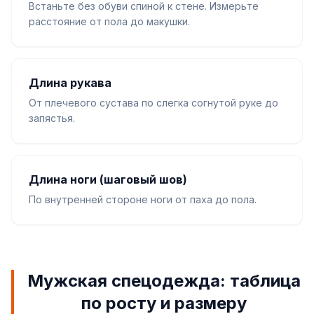
Встаньте без обуви спиной к стене. Измерьте
расстояние от пола до макушки.
Длина рукава
От плечевого сустава по слегка согнутой руке до
запястья.
Длина ноги (шаговый шов)
По внутренней стороне ноги от паха до пола.
Мужская спецодежда: таблица
по росту и размеру