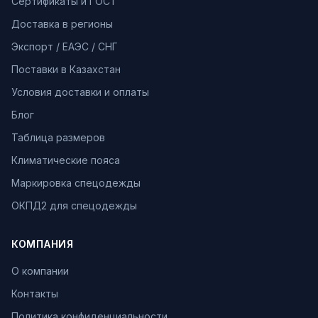
Сертификаты и ГОСТ
Доставка в регионы
Экспорт / ЕАЭС / СНГ
Поставки в Казахстан
Условия доставки и оплаты
Блог
Таблица размеров
Климатические пояса
Маркировка спецодежды
ОКПД2 для спецодежды
КОМПАНИЯ
О компании
Контакты
Политика конфиденциальности