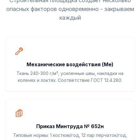
Строительная площадка создаёт несколько
опасных факторов одновременно - закрываем
каждый
Механические воздействия (Ме)
Ткань 240-300 г/м², усиленные швы, накладки на
коленях и локтях. Соответствие ГОСТ 12.4.280.
Приказ Минтруда № 652н
Типовые нормы: 1 костюм/год, 12 пар перчаток/год,