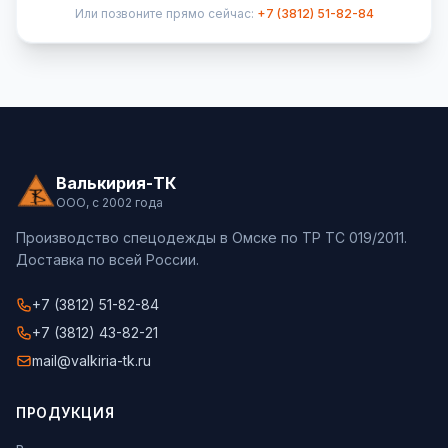
Или позвоните прямо сейчас:
+7 (3812) 51-82-84
Валькирия-ТК
ООО, с 2002 года
Производство спецодежды в Омске по ТР ТС 019/2011.
Доставка по всей России.
+7 (3812) 51-82-84
+7 (3812) 43-82-21
mail@valkiria-tk.ru
ПРОДУКЦИЯ