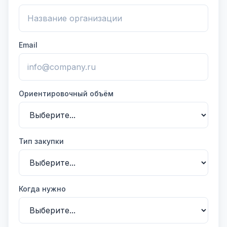
Email
Ориентировочный объём
Тип закупки
Когда нужно