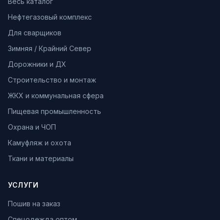
Весь каталог
Нефтегазовый комплекс
Для сварщиков
Зимняя / Крайний Север
Дорожники и ДХ
Строительство и монтаж
ЖКХ и коммунальная сфера
Пищевая промышленность
Охрана и ЧОП
Камуфляж и охота
Ткани и материалы
УСЛУГИ
Пошив на заказ
Спецодежда оптом