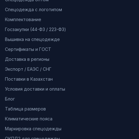
Спецодежда с логотипом
Комплектование
Госзакупки (44-ФЗ / 223-ФЗ)
Вышивка на спецодежде
Сертификаты и ГОСТ
Доставка в регионы
Экспорт / ЕАЭС / СНГ
Поставки в Казахстан
Условия доставки и оплаты
Блог
Таблица размеров
Климатические пояса
Маркировка спецодежды
ОКПД2 для спецодежды