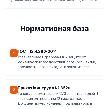
Нормативная база
ГОСТ 12.4.280-2014
1
Устанавливает требования к защите от
механических воздействий: плотность ткани,
прочность швов, накладки в зонах износа
Приказ Минтруда № 652н
2
Типовые нормы выдачи СИЗ для строителей: 1
костюм/год, перчатки 12 пар/год, каска.
Документируем комплект под ваши нормы