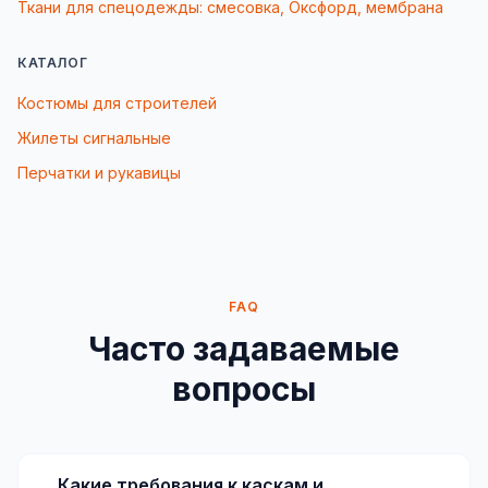
Ткани для спецодежды: смесовка, Оксфорд, мембрана
КАТАЛОГ
Костюмы для строителей
Жилеты сигнальные
Перчатки и рукавицы
FAQ
Часто задаваемые
вопросы
Какие требования к каскам и