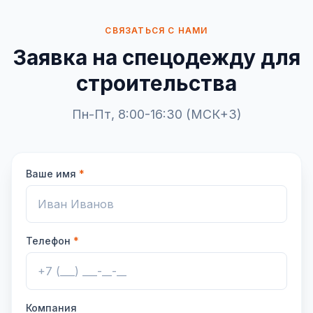
СВЯЗАТЬСЯ С НАМИ
Заявка на спецодежду для
строительства
Пн-Пт, 8:00-16:30 (МСК+3)
Ваше имя
*
Телефон
*
Компания