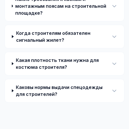
монтажным поясам на строительной
площадке?
Когда строителям обязателен
сигнальный жилет?
Какая плотность ткани нужна для
костюма строителя?
Каковы нормы выдачи спецодежды
для строителей?