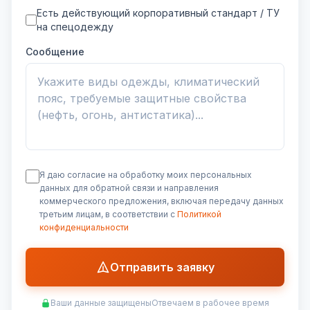
Есть действующий корпоративный стандарт / ТУ
на спецодежду
Сообщение
Я даю согласие на обработку моих персональных
данных для обратной связи и направления
коммерческого предложения, включая передачу данных
третьим лицам, в соответствии с
Политикой
конфиденциальности
Отправить заявку
Ваши данные защищены
Отвечаем в рабочее время