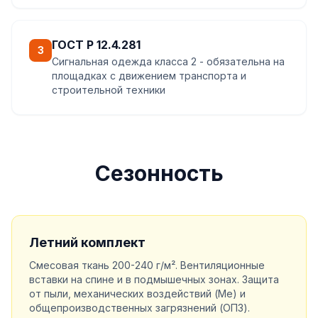
ГОСТ Р 12.4.281
3
Сигнальная одежда класса 2 - обязательна на
площадках с движением транспорта и
строительной техники
Сезонность
Летний комплект
Смесовая ткань 200-240 г/м². Вентиляционные
вставки на спине и в подмышечных зонах. Защита
от пыли, механических воздействий (Ме) и
общепроизводственных загрязнений (ОПЗ).