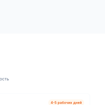
ость
4-5 рабочих дней