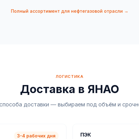
Полный ассортимент для нефтегазовой отрасли →
ЛОГИСТИКА
Доставка в ЯНАО
 способа доставки — выбираем под объём и срочн
ПЭК
3-4 рабочих дня