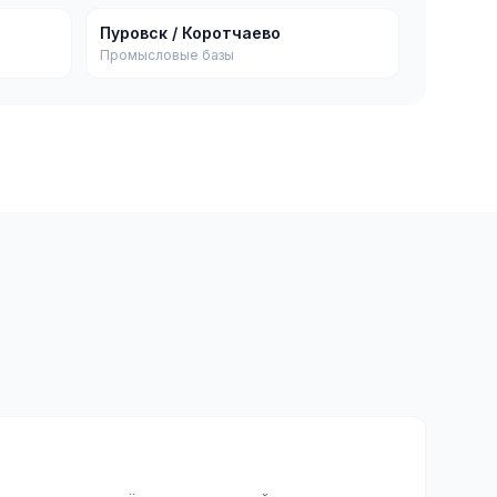
Пуровск / Коротчаево
Промысловые базы