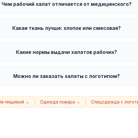
Чем рабочий халат отличается от медицинского?
Какая ткань лучше: хлопок или смесовая?
Какие нормы выдачи халатов рабочих?
Можно ли заказать халаты с логотипом?
ля пищевой →
Одежда повара →
Спецодежда с логот