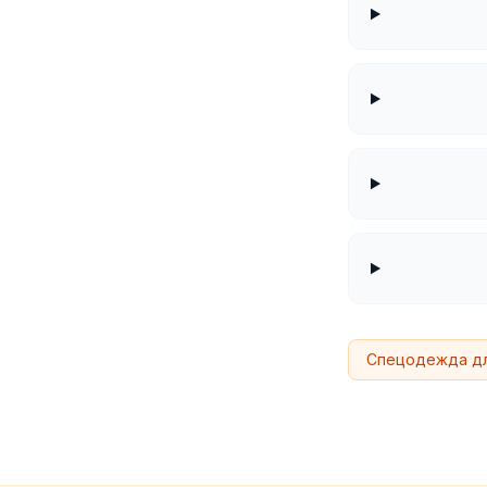
Спецодежда д