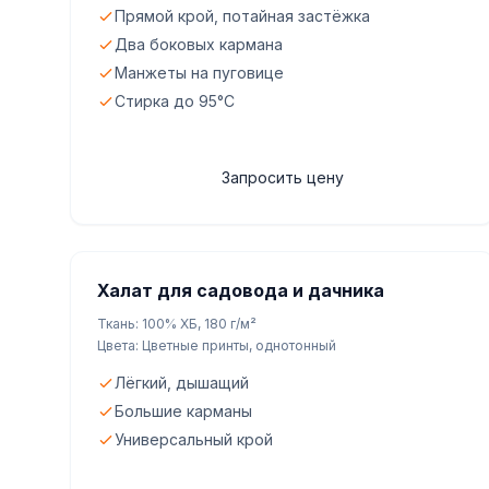
Прямой крой, потайная застёжка
Два боковых кармана
Манжеты на пуговице
Стирка до 95°C
Запросить цену
Халат для садовода и дачника
Ткань: 100% ХБ, 180 г/м²
Цвета: Цветные принты, однотонный
Лёгкий, дышащий
Большие карманы
Универсальный крой