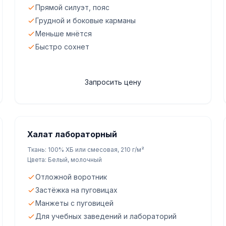
Прямой силуэт, пояс
Грудной и боковые карманы
Меньше мнётся
Быстро сохнет
Запросить цену
Халат лабораторный
Ткань: 100% ХБ или смесовая, 210 г/м²
Цвета: Белый, молочный
Отложной воротник
Застёжка на пуговицах
Манжеты с пуговицей
Для учебных заведений и лабораторий