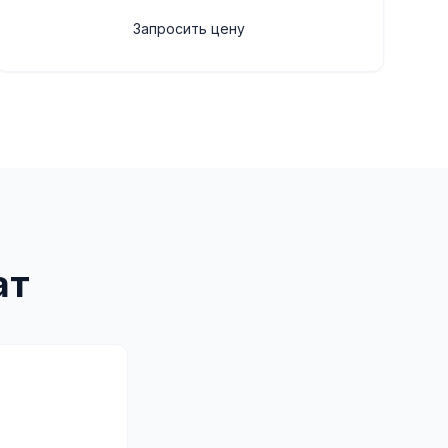
Запросить цену
ат