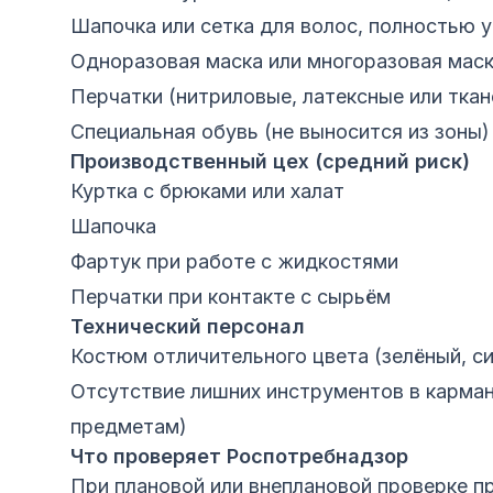
Шапочка или сетка для волос, полностью
Одноразовая маска или многоразовая маск
Перчатки (нитриловые, латексные или тка
Специальная обувь (не выносится из зоны)
Производственный цех (средний риск)
Куртка с брюками или халат
Шапочка
Фартук при работе с жидкостями
Перчатки при контакте с сырьём
Технический персонал
Костюм отличительного цвета (зелёный, си
Отсутствие лишних инструментов в карма
предметам)
Что проверяет Роспотребнадзор
При плановой или внеплановой проверке п